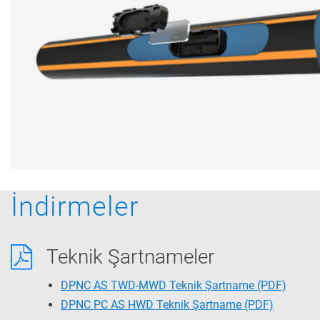
İndirmeler
Teknik Şartnameler
DPNC AS TWD-MWD Teknik Şartname
(PDF)
DPNC PC AS HWD Teknik Şartname
(PDF)