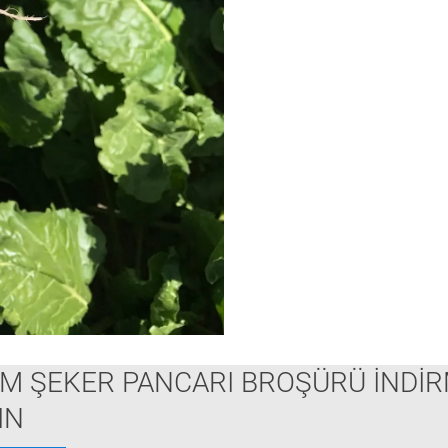
M ŞEKER PANCARI BROŞÜRÜ İNDİR
IN