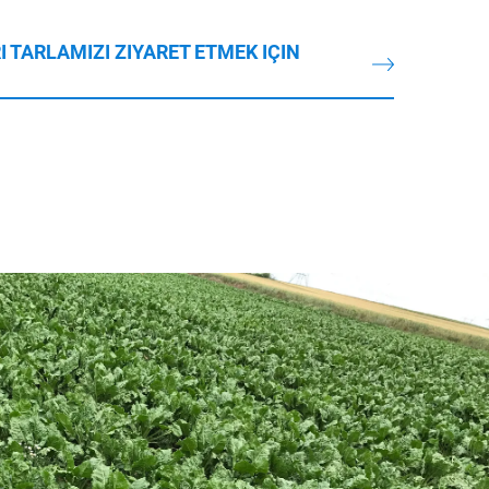
I TARLAMIZI ZIYARET ETMEK IÇIN