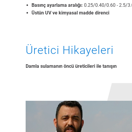
Basınç ayarlama aralığı:
0.25/0.40/0.60 - 2.5/3.
Üstün UV ve kimyasal madde direnci
Üretici Hikayeleri
Damla sulamanın öncü üreticileri ile tanışın