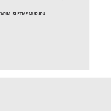
 TARIM İŞLETME MÜDÜRÜ