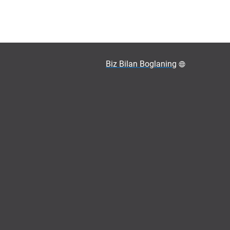
Biz Bilan Boglaning