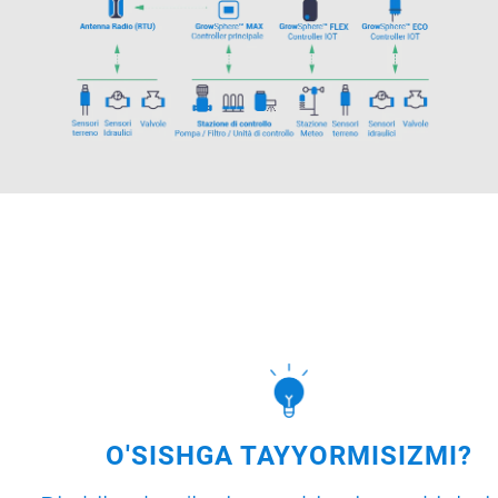
O'SISHGA TAYYORMISIZMI?