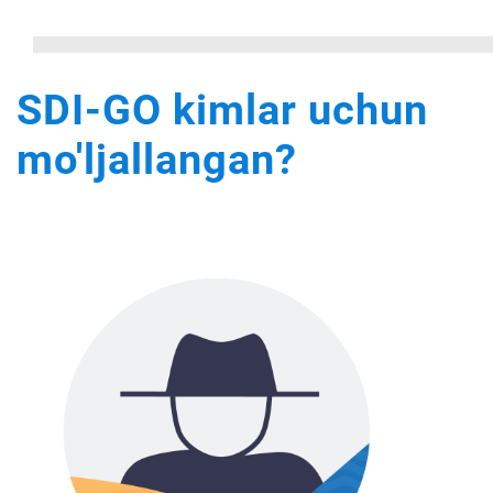
SDI-GO kimlar uchun
mo'ljallangan?