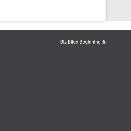
Biz Bilan Boglaning