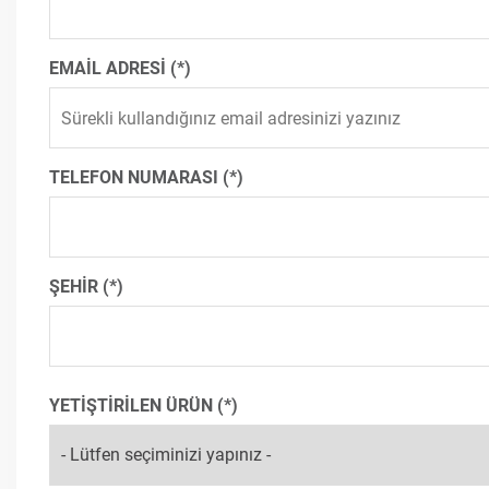
EMAİL ADRESİ
TELEFON NUMARASI
ŞEHİR
YETİŞTİRİLEN ÜRÜN