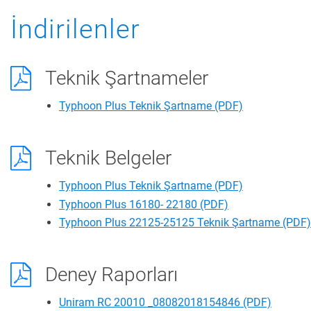
İndirilenler
Teknik Şartnameler
Typhoon Plus Teknik Şartname
(PDF)
Teknik Belgeler
Typhoon Plus Teknik Şartname
(PDF)
Typhoon Plus 16180- 22180
(PDF)
Typhoon Plus 22125-25125 Teknik Şartname
(PDF)
Deney Raporları
Uniram RC 20010 _08082018154846
(PDF)