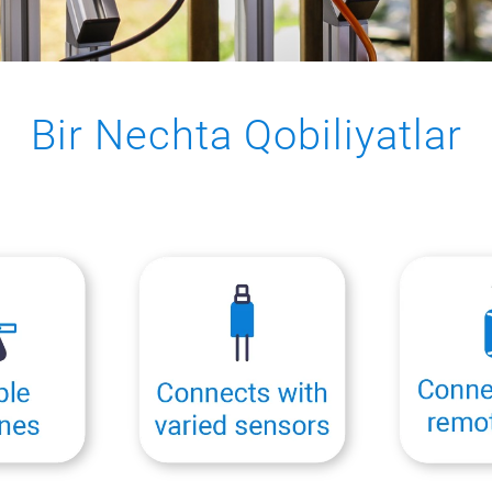
Bir Nechta Qobiliyatlar